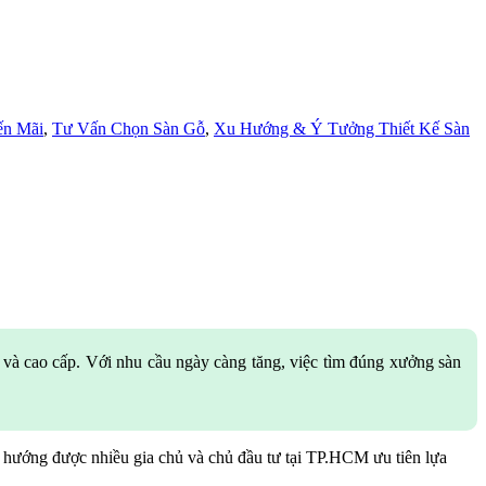
ến Mãi
,
Tư Vấn Chọn Sàn Gỗ
,
Xu Hướng & Ý Tưởng Thiết Kế Sàn
và cao cấp. Với nhu cầu ngày càng tăng, việc tìm đúng xưởng sàn
xu hướng được nhiều gia chủ và chủ đầu tư tại TP.HCM ưu tiên lựa