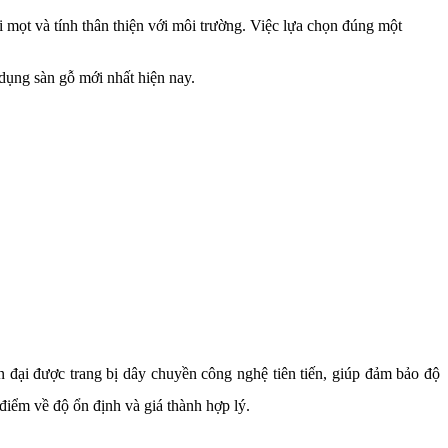
mọt và tính thân thiện với môi trường. Việc lựa chọn đúng một
 dụng sàn gỗ mới nhất hiện nay.
n đại được trang bị dây chuyền công nghệ tiên tiến, giúp đảm bảo độ
điểm về độ ổn định và giá thành hợp lý.