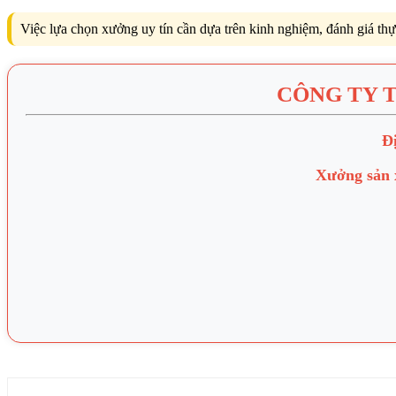
Việc lựa chọn xưởng uy tín cần dựa trên kinh nghiệm, đánh giá thự
CÔNG TY 
Đị
Xưởng sản 